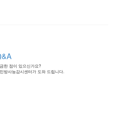
Q&A
금한 점이 있으신가요?
민방사능감시센터가 도와 드립니다.